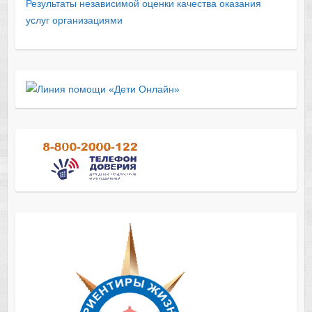
Результаты независимой оценки качества оказания
услуг организациями