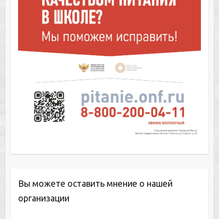
Вы можете оставить мнение о нашей
организации