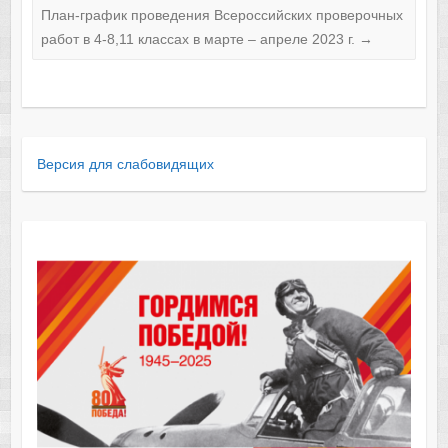
План-график проведения Всероссийских проверочных
работ в 4-8,11 классах в марте – апреле 2023 г.
→
Версия для слабовидящих