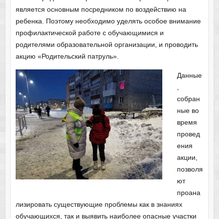
является основным посредником по воздействию на
ребенка. Поэтому необходимо уделять особое внимание
профилактической работе с обучающимися и
родителями образовательной организации, и проводить
акцию «Родительский патруль».
Данные
,
собран
ные во
время
провед
ения
акции,
позволя
ют
проана
лизировать существующие проблемы как в знаниях
обучающихся, так и выявить наиболее опасные участки