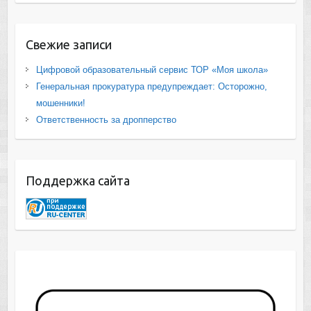
Свежие записи
Цифровой образовательный сервис ТОР «Моя школа»
Генеральная прокуратура предупреждает: Осторожно,
мошенники!
Ответственность за дропперство
Поддержка сайта