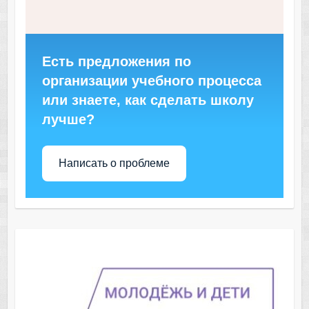
Есть предложения по
организации учебного процесса
или знаете, как сделать школу
лучше?
Написать о проблеме