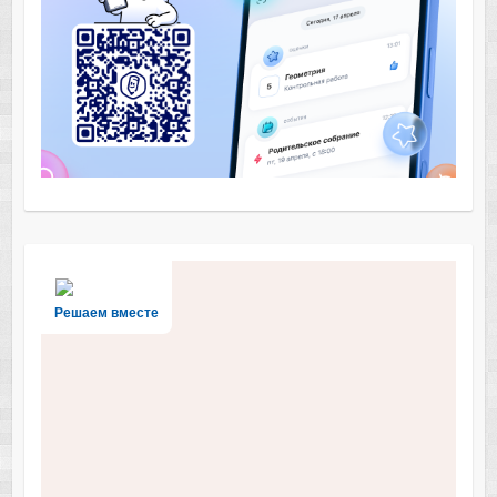
Решаем вместе