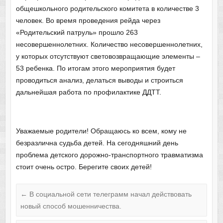
общешкольного родительского комитета в количестве 3
человек. Во время проведения рейда через
«Родительский патруль» прошло 263
несовершеннолетних. Количество несовершеннолетних,
у которых отсутствуют световозвращающие элементы –
53 ребенка. По итогам этого мероприятия будет
проводиться анализ, делаться выводы и строиться
дальнейшая работа по профилактике ДДТТ.
Уважаемые родители! Обращаюсь ко всем, кому не
безразлична судьба детей. На сегодняшний день
проблема детского дорожно-транспортного травматизма
стоит очень остро. Берегите своих детей!
←
В социальной сети телеграмм начал действовать
новый способ мошенничества.