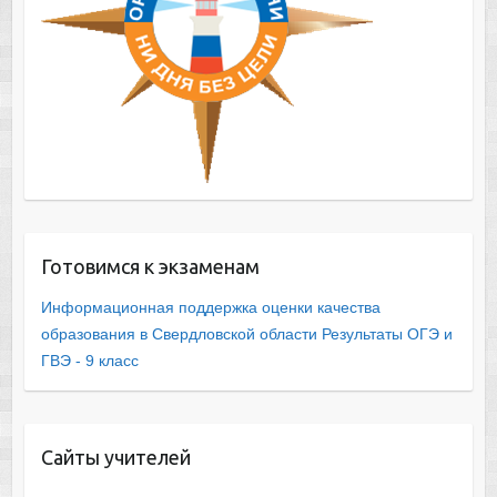
Готовимся к экзаменам
Информационная поддержка оценки качества
образования в Свердловской области
Результаты ОГЭ и
ГВЭ - 9 класс
Сайты учителей