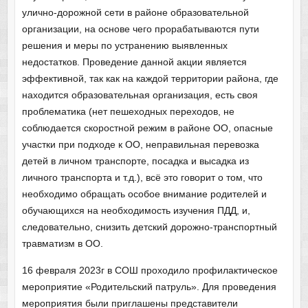
улично-дорожной сети в районе образовательной
организации, на основе чего прорабатываются пути
решения и меры по устранению выявленных
недостатков. Проведение данной акции является
эффективной, так как на каждой территории района, где
находится образовательная организация, есть своя
проблематика (нет пешеходных переходов, не
соблюдается скоростной режим в районе ОО, опасные
участки при подходе к ОО, неправильная перевозка
детей в личном транспорте, посадка и высадка из
личного транспорта и т.д.), всё это говорит о том, что
необходимо обращать особое внимание родителей и
обучающихся на необходимость изучения ПДД, и,
следовательно, снизить детский дорожно-транспортный
травматизм в ОО.
16 февраля 2023г в СОШ проходило профилактическое
мероприятие «Родительский патруль». Для проведения
мероприятия были приглашены представители